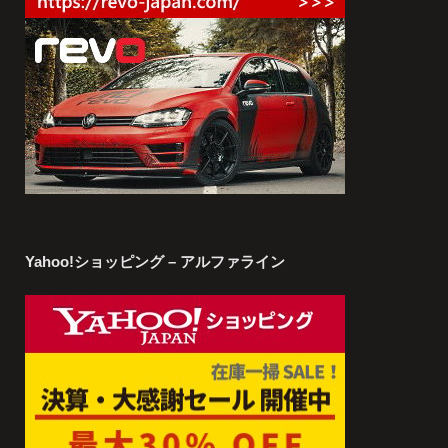
Yahoo!ショッピング – アルファライン