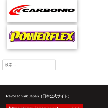
検
索:
RevoTechnik Japan（日本公式サイト）