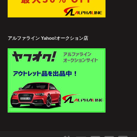
アルファライン Yahoo!オークション店