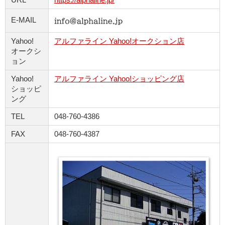
E-MAIL
Yahoo!
アルファライン Yahoo!オークション店
オークシ
ョン
Yahoo!
アルファライン Yahoo!ショッピング店
ショッピ
ング
TEL
048-760-4386
FAX
048-760-4387