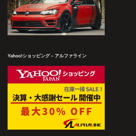
Yahoo!ショッピング – アルファライン