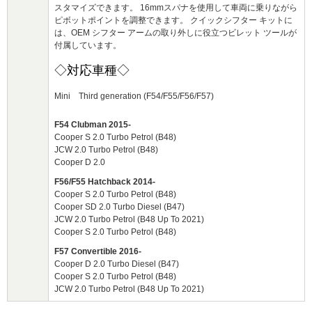
スタマイズできます。 16mmスパナを使用して車両に乗りながら
ピボットポイントを調整できます。 クイックシフター キットに
は、OEM シフター アームの取り外しに役立つビレット ツールが
付属しています。
◇対応車種◇
Mini Third generation (F54/F55/F56/F57)
F54 Clubman 2015-
Cooper S 2.0 Turbo Petrol (B48)
JCW 2.0 Turbo Petrol (B48)
Cooper D 2.0
F56/F55 Hatchback 2014-
Cooper S 2.0 Turbo Petrol (B48)
Cooper SD 2.0 Turbo Diesel (B47)
JCW 2.0 Turbo Petrol (B48 Up To 2021)
Cooper S 2.0 Turbo Petrol (B48)
F57 Convertible 2016-
Cooper D 2.0 Turbo Diesel (B47)
Cooper S 2.0 Turbo Petrol (B48)
JCW 2.0 Turbo Petrol (B48 Up To 2021)