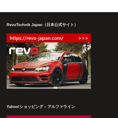
RevoTechnik Japan（日本公式サイト）
Yahoo!ショッピング – アルファライン