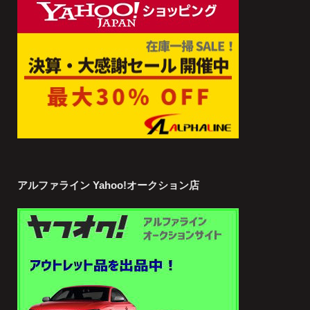
アルファライン Yahoo!オークション店