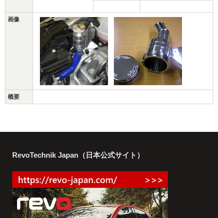
画像
概要
RevoTechnik Japan（日本公式サイト）