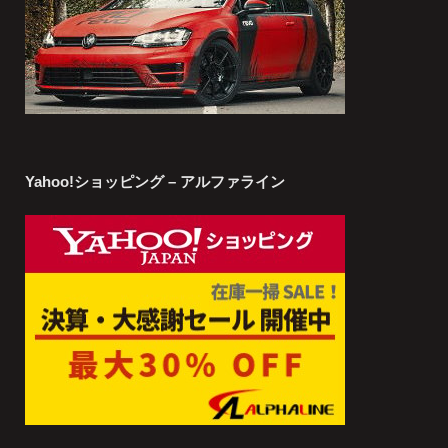
Yahoo!ショッピング – アルファライン