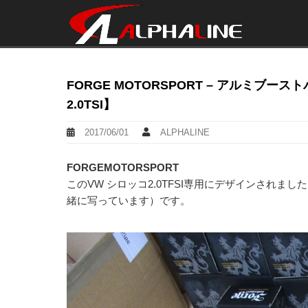
FORGE MOTORSPORT – アルミブ
2.0TSI】
2017/06/01
ALPHALINE
FORGEMOTORSPORT
このVW シロッコ2.0TFSI専用にデザインされ
緒に写っています）です。