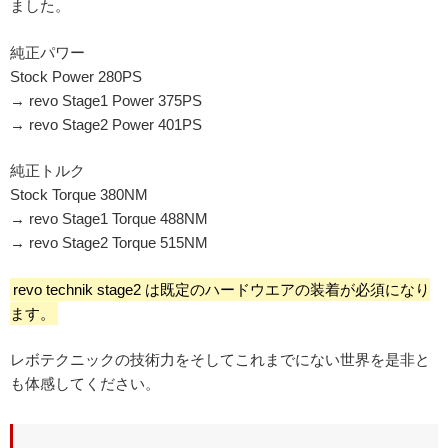
ました。
純正パワー
Stock Power 280PS
→ revo Stage1 Power 375PS
→ revo Stage2 Power 401PS
純正トルク
Stock Torque 380NM
→ revo Stage1 Torque 488NM
→ revo Stage2 Torque 515NM
revo technik stage2 は既定のハードウエアの装着が必須になり
ます。
レボテクニックの技術力をそしてこれまでにない世界を是非と
も体感してください。