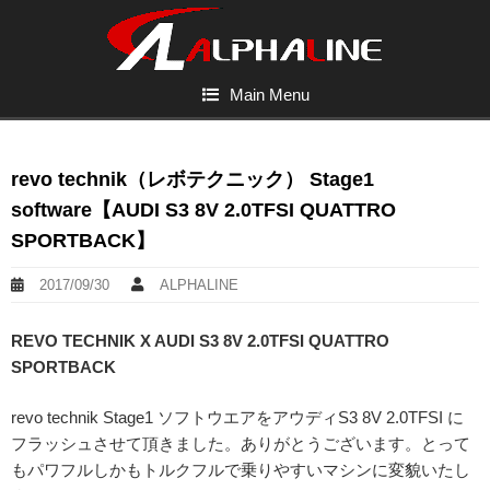
Main Menu
revo technik（レボテクニック） Stage1
software【AUDI S3 8V 2.0TFSI QUATTRO
SPORTBACK】
2017/09/30
ALPHALINE
REVO TECHNIK X AUDI S3 8V 2.0TFSI QUATTRO
SPORTBACK
revo technik Stage1 ソフトウエアをアウディS3 8V 2.0TFSI に
フラッシュさせて頂きました。ありがとうございます。とって
もパワフルしかもトルクフルで乗りやすいマシンに変貌いたし