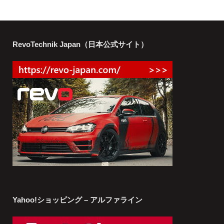
RevoTechnik Japan（日本公式サイト）
Yahoo!ショッピング – アルファライン