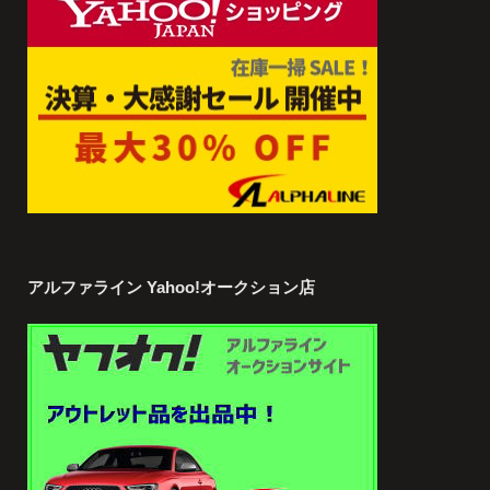
アルファライン Yahoo!オークション店