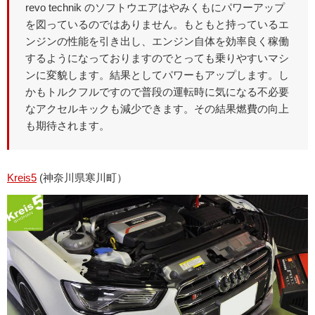
revo technik のソフトウエアはやみくもにパワーアップ
を図っているのではありません。もともと持っているエ
ンジンの性能を引き出し、エンジン自体を効率良く稼働
するようになっておりますのでとっても乗りやすいマシ
ンに変貌します。結果としてパワーもアップします。し
かもトルクフルですので普段の運転時に気になる不必要
なアクセルキックも減少できます。その結果燃費の向上
も期待されます。
Kreis5
(神奈川県寒川町）