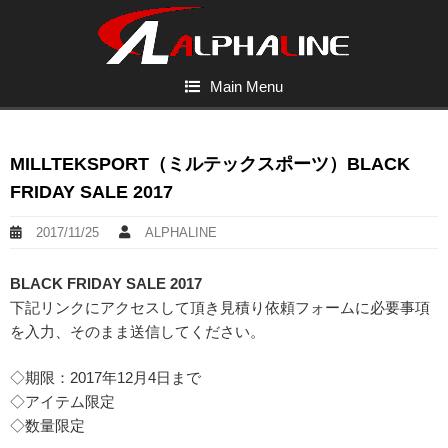
Main Menu
MILLTEKSPORT（ミルテックスポーツ）BLACK
FRIDAY SALE 2017
2017/11/25
ALPHALINE
BLACK FRIDAY SALE 2017
下記リンクにアクセスして頂き見積り依頼フォームに必要事項
を入力、そのまま送信してください。
◇期限：2017年12月4日まで
◇アイテム限定
◇数量限定