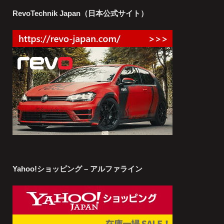
RevoTechnik Japan（日本公式サイト）
Yahoo!ショッピング – アルファライン