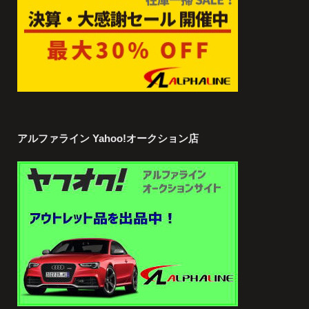
アルファライン Yahoo!オークション店