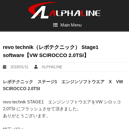
Main Menu
revo technik（レボテクニック） Stage1
software【VW SCIROCCO 2.0TSI】
2018/01/11
ALPHALINE
レボテクニック ステージ1 エンジンソフトウエア X VW
SCIROCCO 2.0TSI
revo technik STAGE1 エンジンソフトウエアをVW シロッコ
2.0TSI にフラッシュさせて頂きました。
ありがとうございます。