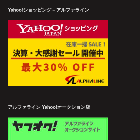
Yahoo!ショッピング – アルファライン
アルファライン Yahoo!オークション店