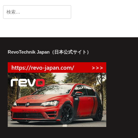
検
索:
RevoTechnik Japan（日本公式サイト）