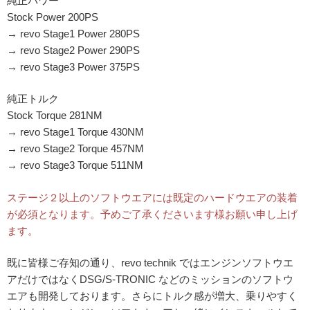
純正パワー
Stock Power 200PS
→ revo Stage1 Power 280PS
→ revo Stage2 Power 290PS
→ revo Stage3 Power 375PS
純正トルク
Stock Torque 281NM
→ revo Stage1 Torque 430NM
→ revo Stage2 Torque 457NM
→ revo Stage3 Torque 511NM
ステージ２以上のソフトウエアには既定のハードウエアの装着
が必須となります。予めご了承くださいます様お願い申し上げ
ます。
既に皆様ご存知の通り、revo technik ではエンジンソフトウエ
アだけではなくDSG/S-TRONIC などのミッションのソフトウ
エアも開発しております。さらにトルク感が増大、乗りやすく