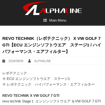
Main Menu
REVO TECHNIK（レボテクニック） X VW GOLF 7
GTI【ECU エンジンソフトウエア ステージ1 / ハイ
パフォーマンス・エアフィルター】
2018/09/05
ALPHALINE
レボテクニック
※ ECU エンジンソフトウエア ステージ1
※ レボテクニック ハイパフォーマンス・エアフィルター
REVO TECHNIK X VW GOLF 7 GTI
revo technik Stage１ エンジンソフトウエア をVW GOLF 7 GTI