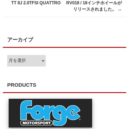
navigation
TT 8J 2.0TFSI QUATTRO
RV018 / 18インチホイールが
リリースされました。
→
アーカイブ
ア
ー
カ
イ
ブ
PRODUCTS