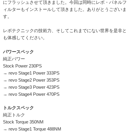
にフラッシュさせて頂きました。今回は同時にレボ・パネルフ
ィルターもインストールして頂きました。ありがとうございま
す。
レボテクニックの技術力、そしてこれまでにない世界を是非と
も体感してください。
パワースペック
純正パワー
Stock Power 230PS
→ revo Stage1 Power 333PS
→ revo Stage2 Power 353PS
→ revo Stage3 Power 423PS
→ revo Stage4 Power 470PS
トルクスペック
純正トルク
Stock Torque 350NM
→ revo Stage1 Torque 488NM