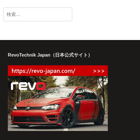
検
索:
RevoTechnik Japan（日本公式サイト）