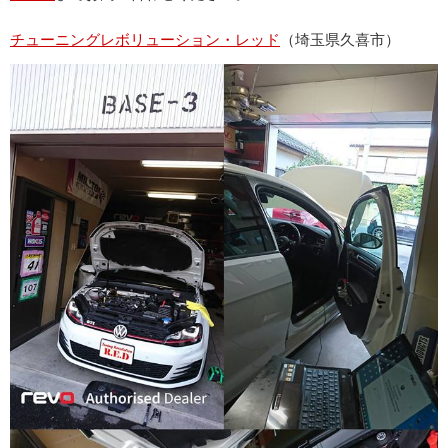
チューニングレボリューション・レッド
（埼玉県久喜市）