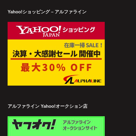
Yahoo!ショッピング – アルファライン
アルファライン Yahoo!オークション店