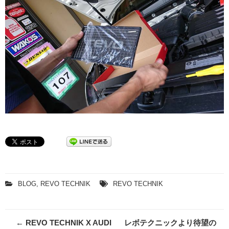
BLOG
,
REVO TECHNIK
REVO TECHNIK
Post
←
REVO TECHNIK X AUDI
レボテクニックより待望の