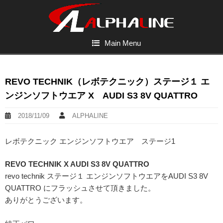
Main Menu
REVO TECHNIK（レボテクニック）ステージ１ エ
ンジンソフトウエア X AUDI S3 8V QUATTRO
2018/11/09
ALPHALINE
レボテクニック エンジンソフトウエア ステージ1
REVO TECHNIK X AUDI S3 8V QUATTRO
revo technik ステージ１ エンジンソフトウエアをAUDI S3 8V
QUATTRO にフラッシュさせて頂きました。
ありがとうございます。