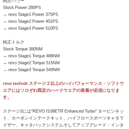
純正パワー
Stock Power 280PS
→ revo Stage1 Power 375PS
→ revo Stage2 Power 401PS
→ revo Stage3 Power 510PS
純正トルク
Stock Torque 380NM
→ revo Stage1 Torque 488NM
→ revo Stage2 Torque 515NM
→ revo Stage3 Torque 549NM
revo technik ステージ２以上のハイパフォーマンス・ソフトウ
エアにはソロぞれ既定のハードウエアの装着が必須になりま
す。
ステージ3には”REVO IS38ETR Enhanced Turbo” タービンキッ
ト、カーボンインテークキット、ハイフロースポーツキャタラ
イザー、キャタバックシステムそしてアップグレード・インタ