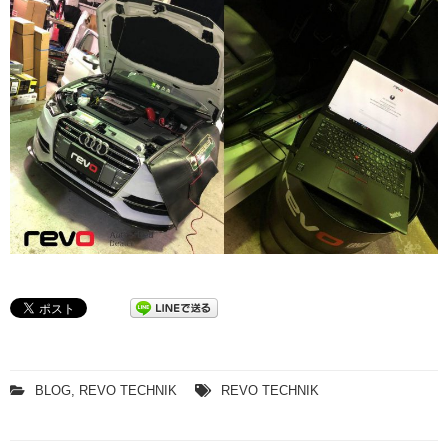
BLOG
,
REVO TECHNIK
REVO TECHNIK