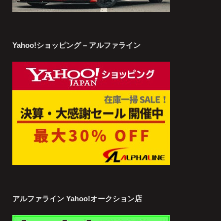
Yahoo!ショッピング – アルファライン
アルファライン Yahoo!オークション店