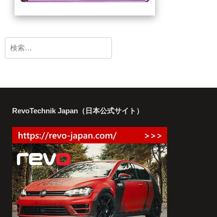
検
索:
RevoTechnik Japan（日本公式サイト）