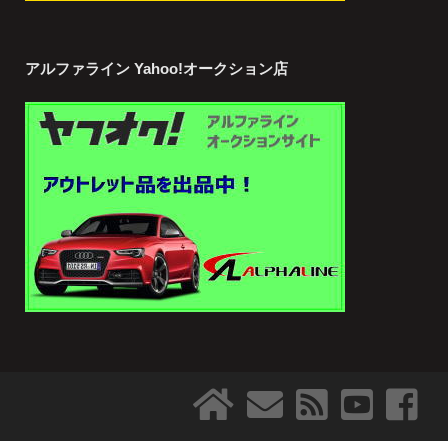
アルファライン Yahoo!オークション店