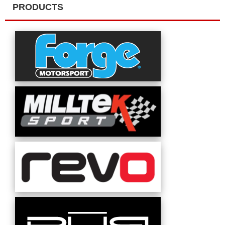
PRODUCTS