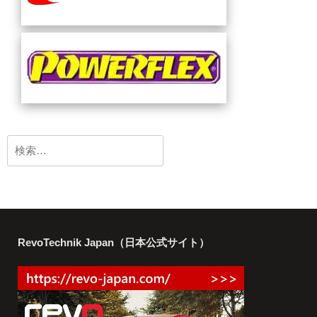
検
索:
RevoTechnik Japan（日本公式サイト）