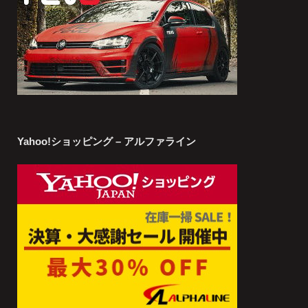
Yahoo!ショッピング – アルファライン