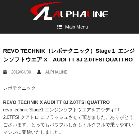
Main Menu
REVO TECHNIK（レボテクニック）Stage１ エンジ
ンソフトウエア X AUDI TT 8J 2.0TFSI QUATTRO
2019/04/09
ALPHALINE
レボテクニック
REVO TECHNIK X AUDI TT 8J 2.0TFSI QUATTRO
revo technik Stage1 エンジンソフトウエアをアウディTT
2.0TFSI クアトロ にフラッシュさせて頂きました。ありがとう
ございます。とってもパワフルしかもトルクフルで乗りやすい
マシンに変貌いたしました。