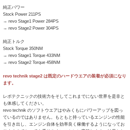
純正パワー
Stock Power 211PS
→ revo Stage1 Power 284PS
→ revo Stage2 Power 304PS
純正トルク
Stock Torque 350NM
→ revo Stage1 Torque 433NM
→ revo Stage2 Torque 458NM
revo technik stage2 は既定のハードウエアの装着が必須になり
ます。
レボテクニックの技術力をそしてこれまでにない世界を是非と
も体感してください。
revo technik のソフトウエアはやみくもにパワーアップを図っ
ているのではありません。もともと持っているエンジンの性能
を引き出し、エンジン自体を効率良く稼働するようになってお