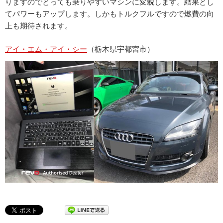
りますのでとっても乗りやすいマシンに変貌します。結果とし
てパワーもアップします。しかもトルクフルですので燃費の向
上も期待されます。
アイ・エム・アイ・シー
（栃木県宇都宮市）