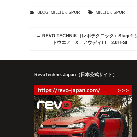
BLOG
,
MILLTEK SPORT
MILLTEK SPORT
Post
←
REVO TECHNIK（レボテクニック）Stage1 
トウエア X アウディTT 2.0TFSI
navigation
RevoTechnik Japan（日本公式サイト）