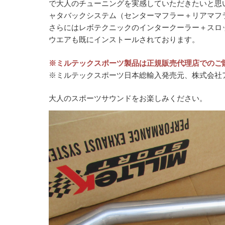
で大人のチューニングを実感していただきたいと思
ャタバックシステム（センターマフラー＋リアマフ
さらにはレボテクニックのインタークーラー＋スロ
ウエアも既にインストールされております。
※ミルテックスポーツ製品は正規販売代理店でのご
※ミルテックスポーツ日本総輸入発売元、株式会社
大人のスポーツサウンドをお楽しみください。