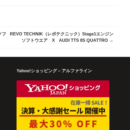
ソフ
REVO TECHNIK（レボテクニック）Stage1エンジン
ソフトウエア X AUDI TTS 8S QUATTRO
→
Yahoo!ショッピング – アルファライン