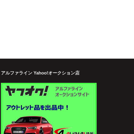
アルファライン Yahoo!オークション店