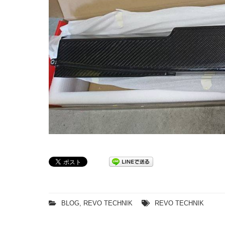
BLOG
,
REVO TECHNIK
REVO TECHNIK