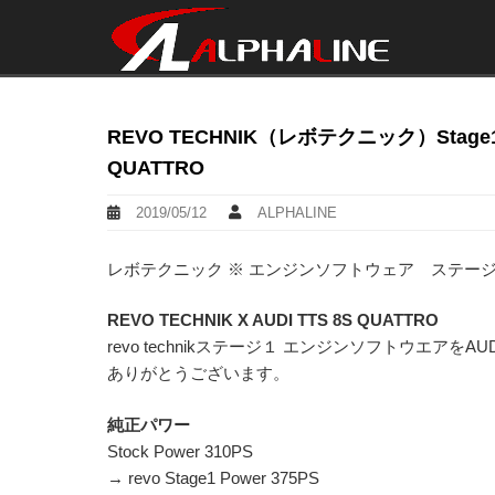
REVO TECHNIK（レボテクニック）Stag
QUATTRO
2019/05/12
ALPHALINE
レボテクニック ※ エンジンソフトウェア ステージ
REVO TECHNIK X AUDI TTS 8S QUATTRO
revo technikステージ１ エンジンソフトウエアをA
ありがとうございます。
純正パワー
Stock Power 310PS
→ revo Stage1 Power 375PS