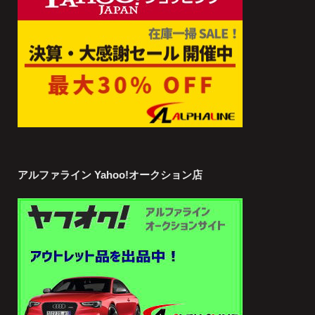
アルファライン Yahoo!オークション店