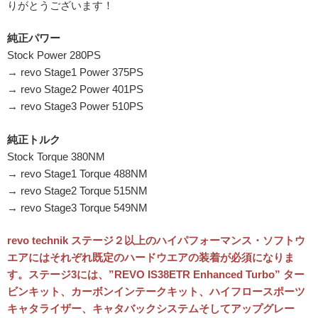
りがとうございます！
純正パワー
Stock Power 280PS
→ revo Stage1 Power 375PS
→ revo Stage2 Power 401PS
→ revo Stage3 Power 510PS
純正トルク
Stock Torque 380NM
→ revo Stage1 Torque 488NM
→ revo Stage2 Torque 515NM
→ revo Stage3 Torque 549NM
revo technik ステージ２以上のハイパフォーマンス・ソフトウ
エアにはそれぞれ既定のハードウエアの装着が必須になりま
す。ステージ3には、”REVO IS38ETR Enhanced Turbo” ター
ビンキット、カーボンインテークキット、ハイフロースポーツ
キャタライザー、キャタバックシステムそしてアップグレー