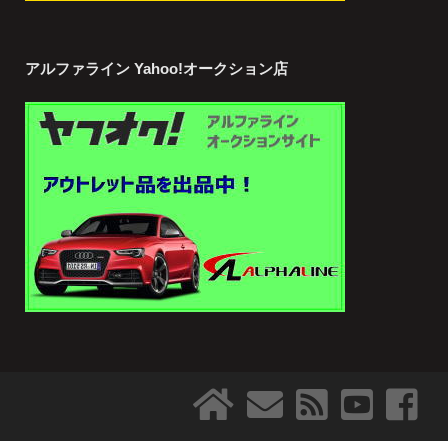
アルファライン Yahoo!オークション店