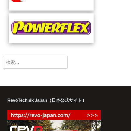
検
索:
RevoTechnik Japan（日本公式サイト）