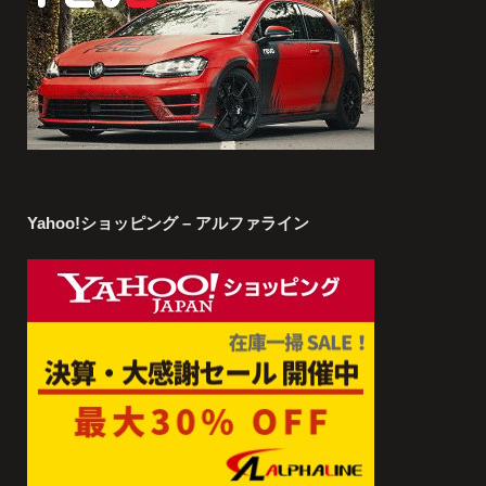
Yahoo!ショッピング – アルファライン