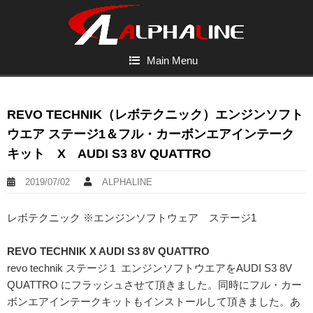
Main Menu
REVO TECHNIK（レボテクニック）エンジンソフト
ウエア ステージ1＆フル・カーボンエアインテーク
キット X AUDI S3 8V QUATTRO
2019/07/02
ALPHALINE
レボテクニック ※エンジンソフトウェア ステージ1
REVO TECHNIK X AUDI S3 8V QUATTRO
revo technik ステージ１ エンジンソフトウエアをAUDI S3 8V
QUATTRO にフラッシュさせて頂きました。同時にフル・カー
ボンエアインテークキットもインストールして頂きました。あ