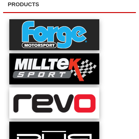
PRODUCTS