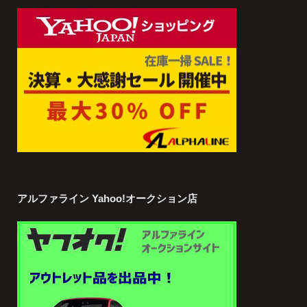
アルファライン Yahoo!オークション店