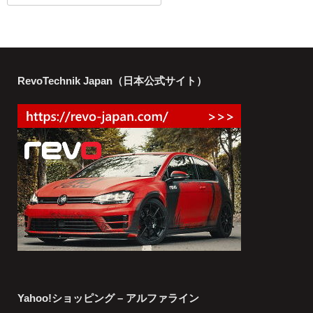
RevoTechnik Japan（日本公式サイト）
Yahoo!ショッピング – アルファライン