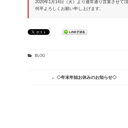
2020年1月14日（火）より通常通り営業させて
何卒よろしくお願い申し上げます。
BLOG
Post
←
◇年末年始お休みのお知らせ◇
navigation