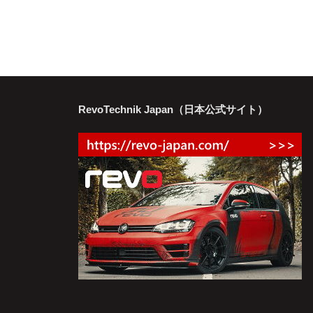
RevoTechnik Japan（日本公式サイト）