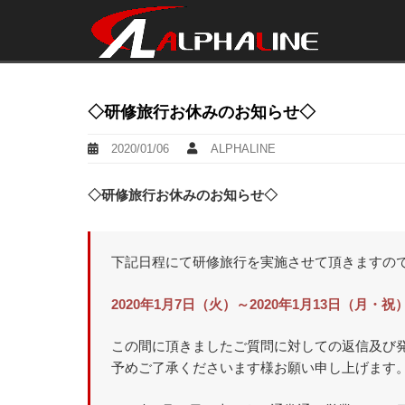
◇研修旅行お休みのお知らせ◇
2020/01/06
ALPHALINE
◇研修旅行お休みのお知らせ◇
下記日程にて研修旅行を実施させて頂きますの
2020年1月7日（火）～2020年1月13日（月・祝
この間に頂きましたご質問に対しての返信及び
予めご了承くださいます様お願い申し上げます