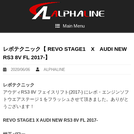
Main Menu
レボテクニック【 REVO STAGE1 X AUDI NEW
RS3 8V FL 2017-】
2020/06/06
ALPHALINE
レボテクニック
アウディRS3 8V フェイスリフト(2017-) にレボ・エンジンソフ
トウエアステージ１をフラッシュさせて頂きました。ありがと
うございます！
REVO STAGE1 X AUDI NEW RS3 8V FL 2017-