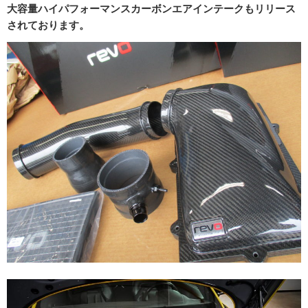
大容量ハイパフォーマンスカーボンエアインテークもリリース
されております。