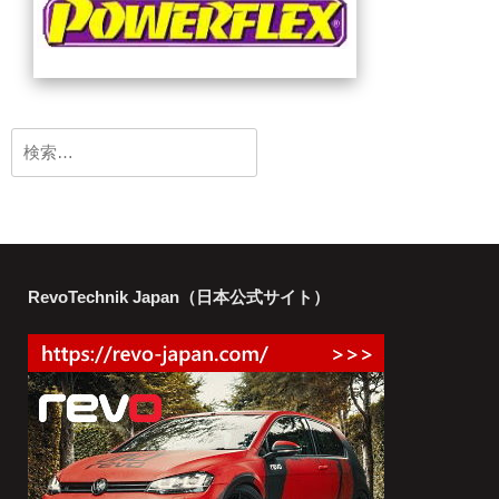
検
索:
RevoTechnik Japan（日本公式サイト）