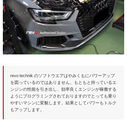
revo technik のソフトウエアはやみくもにパワーアップ
を図っているのではありません。もともと持っているエ
ンジンの性能を引き出し、効率良くエンジンが稼働する
ようにプログラミングされておりますのでとっても乗り
やすいマシンに変貌します。結果としてパワーもトルク
もアップします。