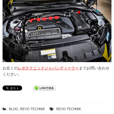
お近くの
レボテクニックジャパンディーラー
までお問い合わせ
ください。
BLOG
,
REVO TECHNIK
REVO TECHNIK