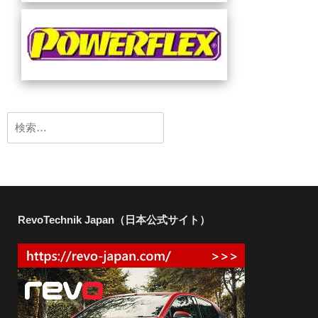
検
索:
RevoTechnik Japan（日本公式サイト）