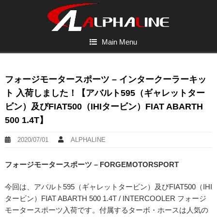
Main Menu
フォージモータースポーツ – インタークーラーキッ
ト 入荷しました！【アバルト595（ギャレットター
ビン）及びFIAT500（IHIタービン）FIAT ABARTH
500 1.4T】
2020/07/01
ALPHALINE
フォージモータースポーツ – FORGEMOTORSPORT
今回は、アバルト595（ギャレットタービン）及びFIAT500（IHI
タービン）FIAT ABARTH 500 1.4T / INTERCOOLER フォージ
モータースポーツ入荷です。付属するターボ・ホースは人気の