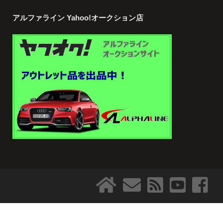
アルファライン Yahoo!オークション店