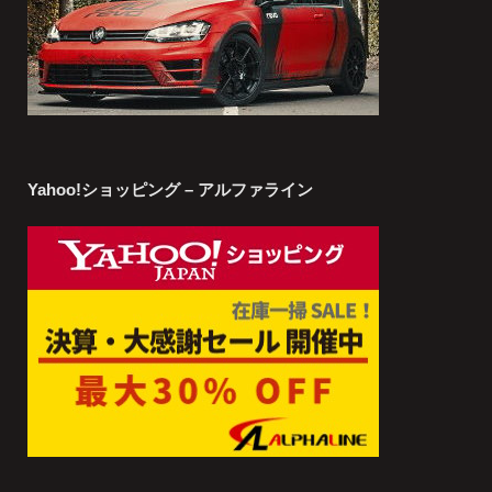
Yahoo!ショッピング – アルファライン