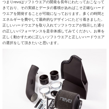
つまりrevoはソフトウエアの開発を長年にわたっておこなって
きており、その実績とデータの蓄積があればこそ正確なハード
ウエアを開発することが可能になっております。多くの時間と
エネルギーを費やして最終的なデザインにたどり着きました。
正しいハードウエアを取り入れてソフトウエアが指示した通り
の正しいパフォーマンスを是非体感してみてください。お車を
正しく動かすために正しいソフトウエアと正しいハードウエア
の選択をして頂きたいと思います。