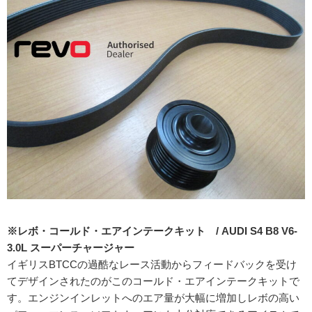
※レボ・コールド・エアインテークキット / AUDI S4 B8 V6-
3.0L スーパーチャージャー
イギリスBTCCの過酷なレース活動からフィードバックを受け
てデザインされたのがこのコールド・エアインテークキットで
す。エンジンインレットへのエア量が大幅に増加しレボの高い