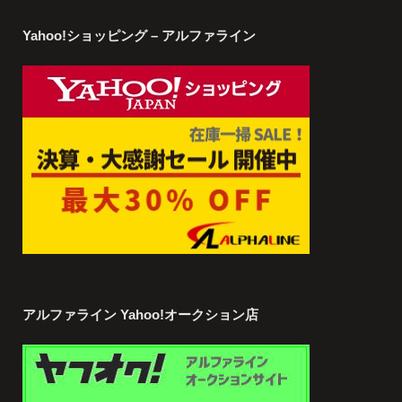
Yahoo!ショッピング – アルファライン
アルファライン Yahoo!オークション店