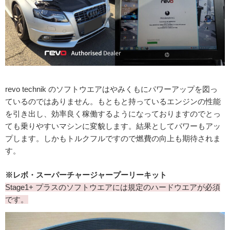
revo technik のソフトウエアはやみくもにパワーアップを図っ
ているのではありません。もともと持っているエンジンの性能
を引き出し、効率良く稼働するようになっておりますのでとっ
ても乗りやすいマシンに変貌します。結果としてパワーもアッ
プします。しかもトルクフルですので燃費の向上も期待されま
す。
※レボ・スーパーチャージャープーリーキット
Stage1+ プラスのソフトウエアには規定のハードウエアが必須
です。