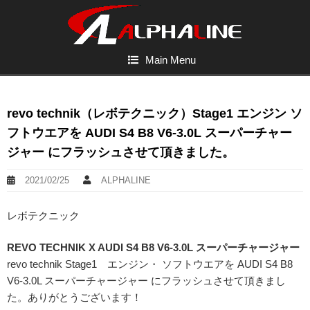
Main Menu
revo technik（レボテクニック）Stage1 エンジン ソ
フトウエアを AUDI S4 B8 V6-3.0L スーパーチャー
ジャー にフラッシュさせて頂きました。
2021/02/25
ALPHALINE
レボテクニック
REVO TECHNIK X AUDI S4 B8 V6-3.0L スーパーチャージャー
revo technik Stage1 エンジン・ ソフトウエアを AUDI S4 B8
V6-3.0L スーパーチャージャー にフラッシュさせて頂きまし
た。ありがとうございます！