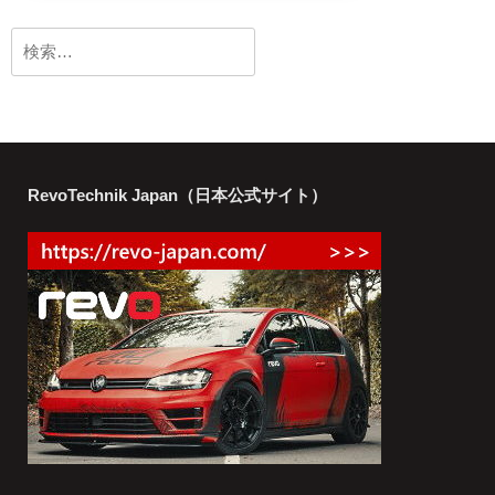
検
索:
RevoTechnik Japan（日本公式サイト）