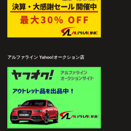
アルファライン Yahoo!オークション店