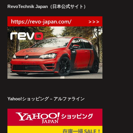
RevoTechnik Japan（日本公式サイト）
Yahoo!ショッピング – アルファライン