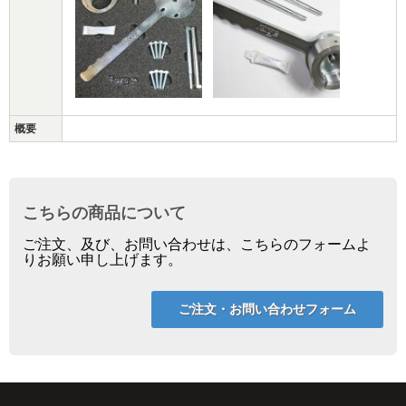
概要
こちらの商品について
ご注文、及び、お問い合わせは、こちらのフォームよ
りお願い申し上げます。
ご注文・お問い合わせフォーム