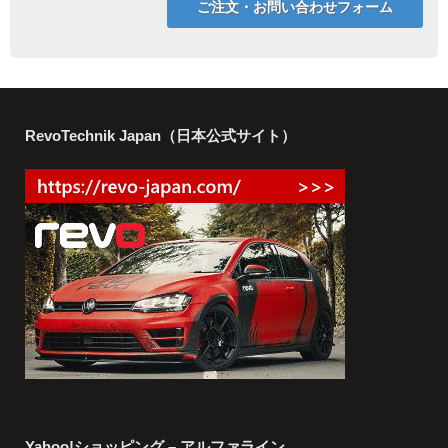
ご注文・お問い合わせフォーム
RevoTechnik Japan（日本公式サイト）
Yahoo!ショッピング – アルファライン