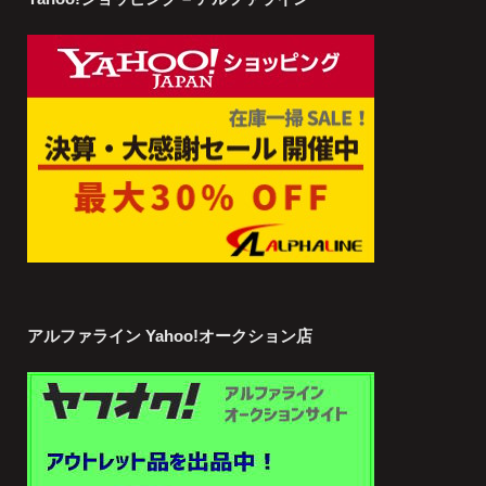
アルファライン Yahoo!オークション店