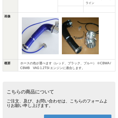
ライン
画像
概要
ホースの色が選べます（レッド、ブラック、ブルー） ※CBWA /
CBWB VAG 1.2TSI エンジンに適合します。
こちらの商品について
ご注文、及び、お問い合わせは、こちらのフォームよ
りお願い申し上げます。