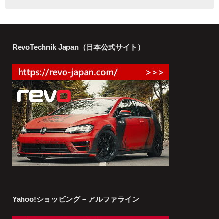
RevoTechnik Japan（日本公式サイト）
Yahoo!ショッピング – アルファライン