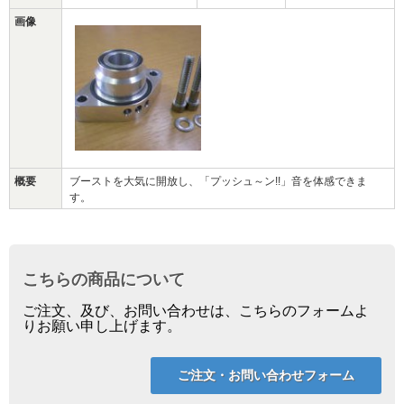
画像
概要
ブーストを大気に開放し、「プッシュ～ン!!」音を体感できま
す。
こちらの商品について
ご注文、及び、お問い合わせは、こちらのフォームよ
りお願い申し上げます。
ご注文・お問い合わせフォーム