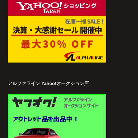
アルファライン Yahoo!オークション店