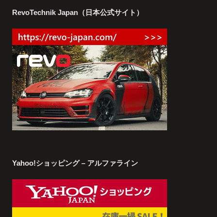
RevoTechnik Japan（日本公式サイト）
Yahoo!ショッピング – アルファライン