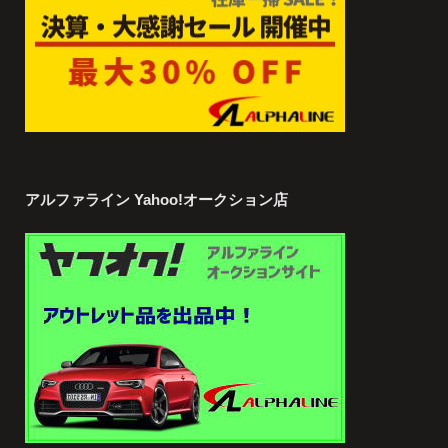
アルファライン Yahoo!オークション店