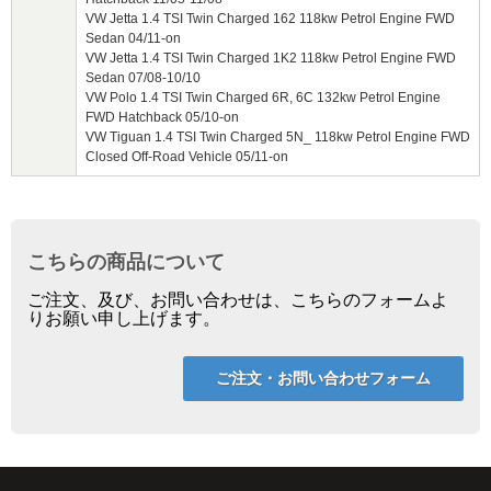
VW Jetta 1.4 TSI Twin Charged 162 118kw Petrol Engine FWD
Sedan 04/11-on
VW Jetta 1.4 TSI Twin Charged 1K2 118kw Petrol Engine FWD
Sedan 07/08-10/10
VW Polo 1.4 TSI Twin Charged 6R, 6C 132kw Petrol Engine
FWD Hatchback 05/10-on
VW Tiguan 1.4 TSI Twin Charged 5N_ 118kw Petrol Engine FWD
Closed Off-Road Vehicle 05/11-on
こちらの商品について
ご注文、及び、お問い合わせは、こちらのフォームよ
りお願い申し上げます。
ご注文・お問い合わせフォーム