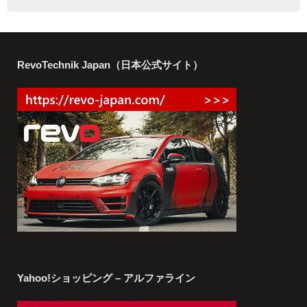
RevoTechnik Japan（日本公式サイト）
Yahoo!ショッピング – アルファライン