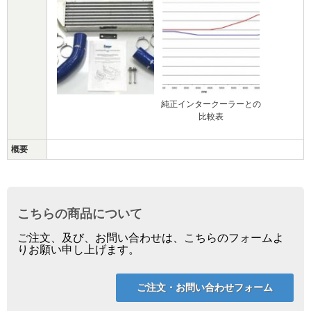
純正インタークーラーとの
比較表
概要
こちらの商品について
ご注文、及び、お問い合わせは、こちらのフォームよ
りお願い申し上げます。
ご注文・お問い合わせフォーム