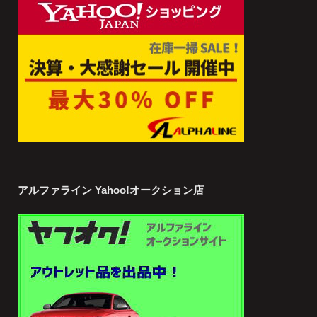
アルファライン Yahoo!オークション店