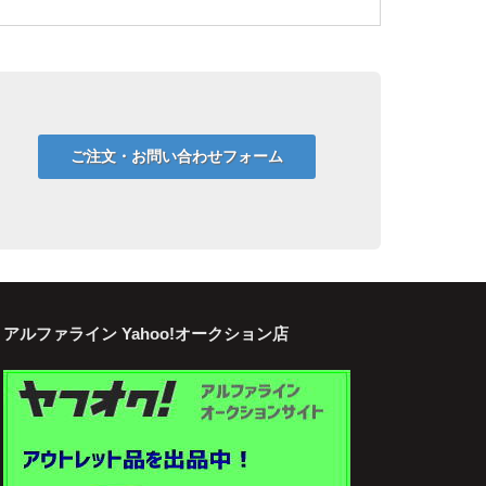
ご注文・お問い合わせフォーム
アルファライン Yahoo!オークション店