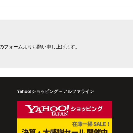
のフォームよりお願い申し上げます。
Yahoo!ショッピング – アルファライン