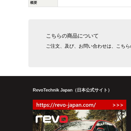
概要
こちらの商品について
ご注文、及び、お問い合わせは、こちら
RevoTechnik Japan（日本公式サイト）