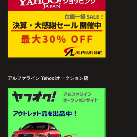
アルファライン Yahoo!オークション店