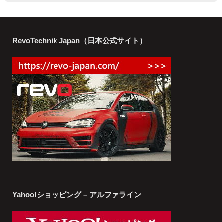
RevoTechnik Japan（日本公式サイト）
Yahoo!ショッピング – アルファライン