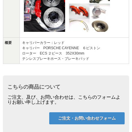
概要
キャリパーカラー：レッド
キャリパー PORSCHE CAYENNE ６ピストン
ローター ECS ２ピース 352X30mm
テンレスブレーキホース・ブレーキパッド
こちらの商品について
ご注文、及び、お問い合わせは、こちらのフォームよ
りお願い申し上げます。
ご注文・お問い合わせフォーム